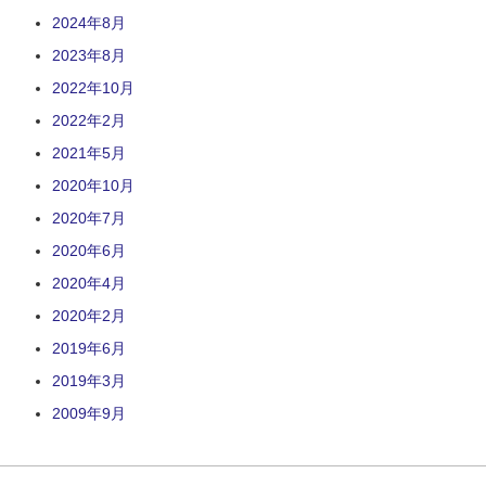
2024年8月
2023年8月
2022年10月
2022年2月
2021年5月
2020年10月
2020年7月
2020年6月
2020年4月
2020年2月
2019年6月
2019年3月
2009年9月