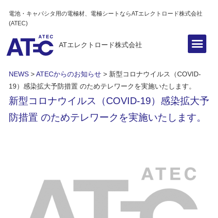
電池・キャパシタ用の電極材、電極シートならATエレクトロード株式会社
(ATEC)
ATエレクトロード株式会社
NEWS
>
ATECからのお知らせ
>
新型コロナウイルス（COVID-
19）感染拡大予防措置 のためテレワークを実施いたします。
新型コロナウイルス（COVID-19）感染拡大予
防措置 のためテレワークを実施いたします。