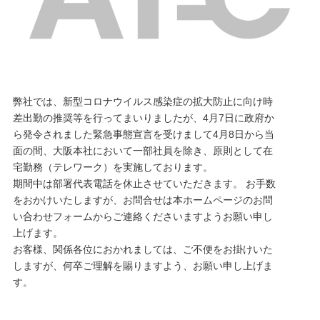
弊社では、新型コロナウイルス感染症の拡大防止に向け時
差出勤の推奨等を行ってまいりましたが、4月7日に政府か
ら発令されました緊急事態宣言を受けまして4月8日から当
面の間、大阪本社において一部社員を除き、原則として在
宅勤務（テレワーク）を実施しております。
期間中は部署代表電話を休止させていただきます。 お手数
をおかけいたしますが、お問合せは本ホームページのお問
い合わせフォームからご連絡くださいますようお願い申し
上げます。
お客様、関係各位におかれましては、ご不便をお掛けいた
しますが、何卒ご理解を賜りますよう、お願い申し上げま
す。