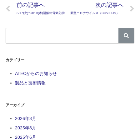
前の記事へ
次の記事へ
3/17(火)〜3/19(木)開催の電気化学会大会に出展いたします
新型コロナウイルス（COVID-19）感染拡大予防措置 のためのテレワークを終了しました。
カテゴリー
ATECからのお知らせ
製品と技術情報
アーカイブ
2026年3月
2025年8月
2025年6月