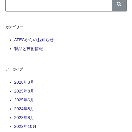
カテゴリー
ATECからのお知らせ
製品と技術情報
アーカイブ
2026年3月
2025年8月
2025年6月
2024年8月
2023年8月
2022年10月