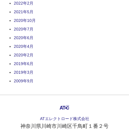
2022年2月
2021年5月
2020年10月
2020年7月
2020年6月
2020年4月
2020年2月
2019年6月
2019年3月
2009年9月
ATエレクトロード株式会社
神奈川県
川崎市川崎区千鳥町１番２号