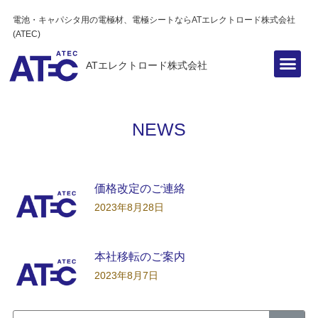
電池・キャパシタ用の電極材、電極シートならATエレクトロード株式会社
(ATEC)
ATエレクトロード株式会社
NEWS
価格改定のご連絡
2023年8月28日
本社移転のご案内
2023年8月7日