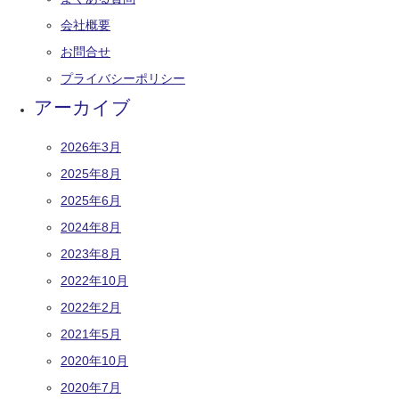
会社概要
お問合せ
プライバシーポリシー
アーカイブ
2026年3月
2025年8月
2025年6月
2024年8月
2023年8月
2022年10月
2022年2月
2021年5月
2020年10月
2020年7月