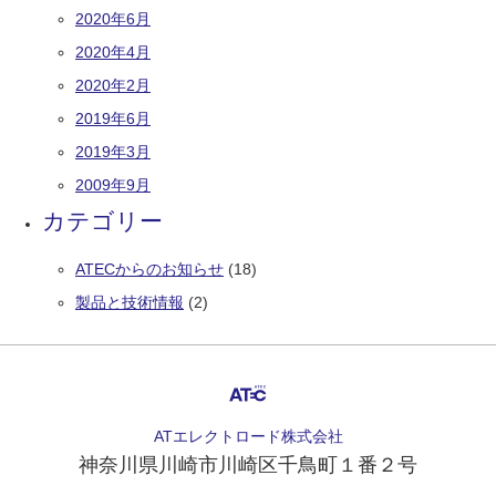
2020年6月
2020年4月
2020年2月
2019年6月
2019年3月
2009年9月
カテゴリー
ATECからのお知らせ
(18)
製品と技術情報
(2)
ATエレクトロード株式会社
神奈川県
川崎市川崎区千鳥町１番２号